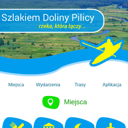
Miejsca
Wydarzenia
Trasy
Aplikacja
Miejsca